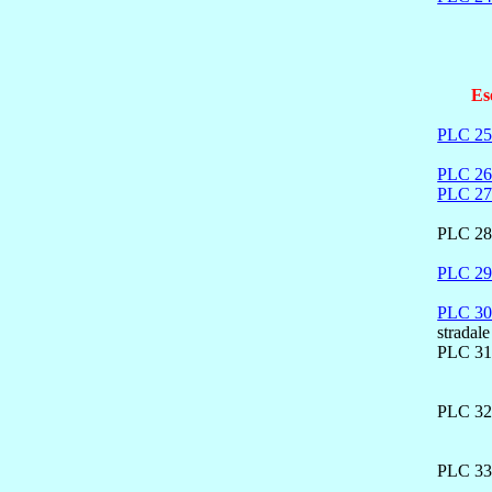
Es
PLC 2
PLC 2
PLC 2
PLC 28 
PLC 2
PLC 3
stradale
PLC 31 
PLC 32 
PLC 33 